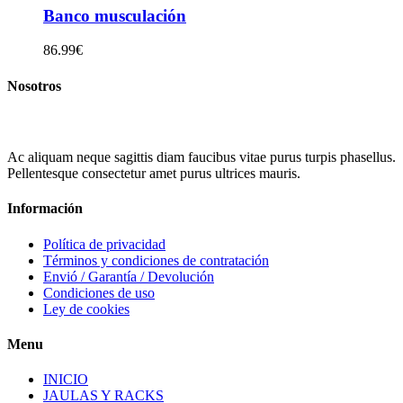
Banco musculación
86.99
€
Nosotros
Ac aliquam neque sagittis diam faucibus vitae purus turpis phasellus.
Pellentesque consectetur amet purus ultrices mauris.
Información
Política de privacidad
Términos y condiciones de contratación
Envió / Garantía / Devolución
Condiciones de uso
Ley de cookies
Menu
INICIO
JAULAS Y RACKS