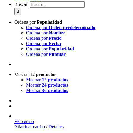
Buscar:
Ordena por
Popularidad
Ordena por
Orden predeterminado
Ordena por
Nombre
Ordena por
Precio
Ordena por
Fecha
Ordena por
Popularidad
Ordena por
Puntuar
Mostrar
12 productos
Mostrar
12 productos
Mostrar
24 productos
Mostrar
36 productos
Ver carrito
Añadir al carrito
/
Detalles